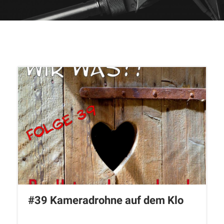
#39 Kameradrohne auf dem Klo