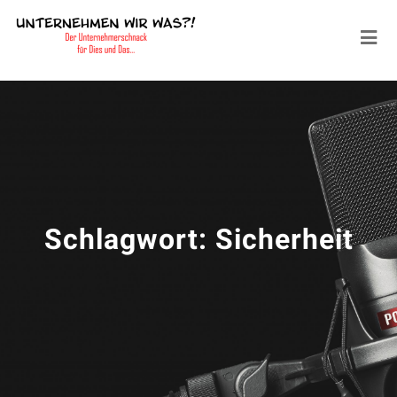
Schlagwort:
Sicherheit