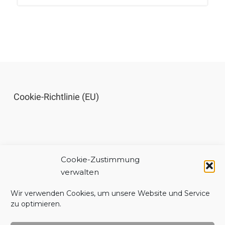
Cookie-Richtlinie (EU)
Cookie-Zustimmung
Impressum
verwalten
Wir verwenden Cookies, um unsere Website und Service
zu optimieren.