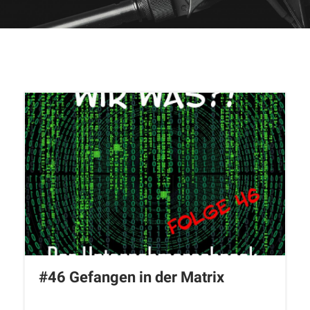
#46 Gefangen in der Matrix