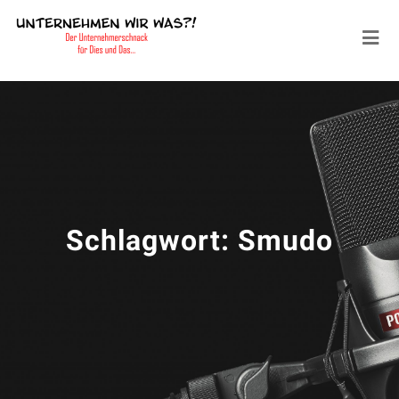
Schlagwort:
Smudo