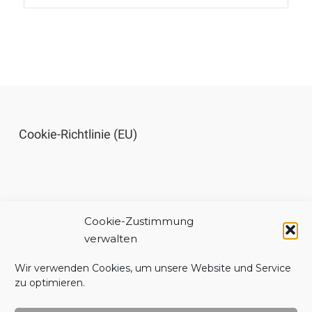
Cookie-Richtlinie (EU)
Cookie-Zustimmung
Impressum
verwalten
Wir verwenden Cookies, um unsere Website und Service
zu optimieren.