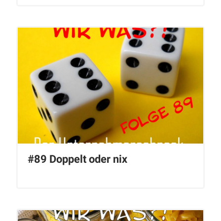
#89 Doppelt oder nix