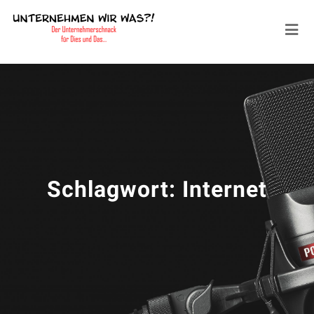
Schlagwort:
Internet