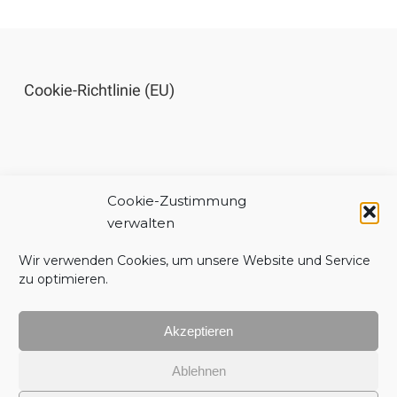
Cookie-Richtlinie (EU)
Cookie-Zustimmung
Impressum
verwalten
Wir verwenden Cookies, um unsere Website und Service
zu optimieren.
Akzeptieren
Datenschutzerklärung
Ablehnen