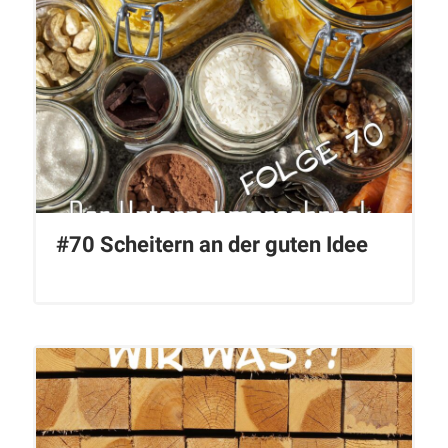
#70 Scheitern an der guten Idee