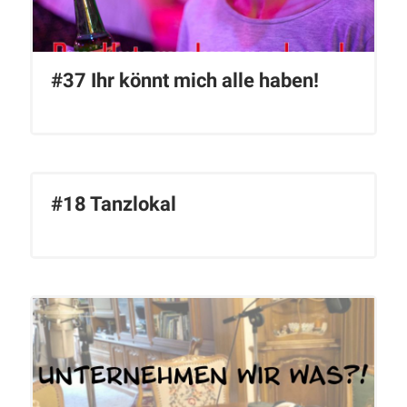
#37 Ihr könnt mich alle haben!
#18 Tanzlokal