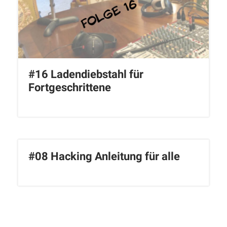
#16 Ladendiebstahl für
Fortgeschrittene
#08 Hacking Anleitung für alle