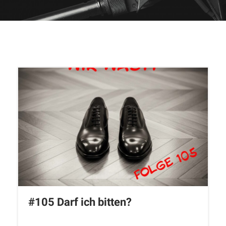
#105 Darf ich bitten?