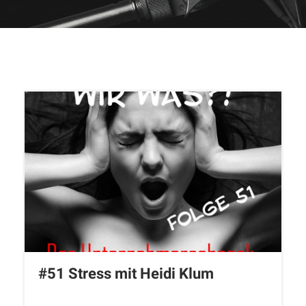
#51 Stress mit Heidi Klum