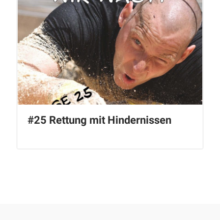
#25 Rettung mit Hindernissen