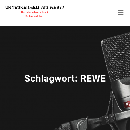
Schlagwort:
REWE