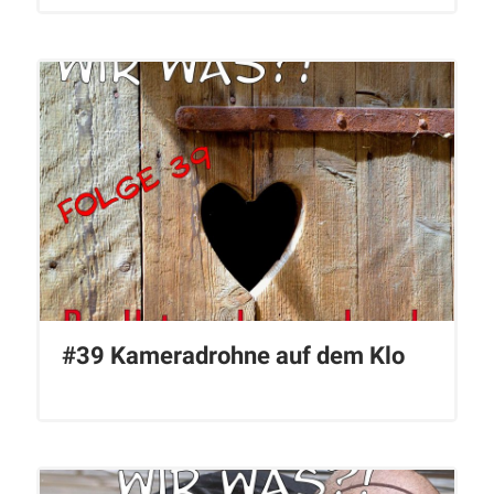
#39 Kameradrohne auf dem Klo