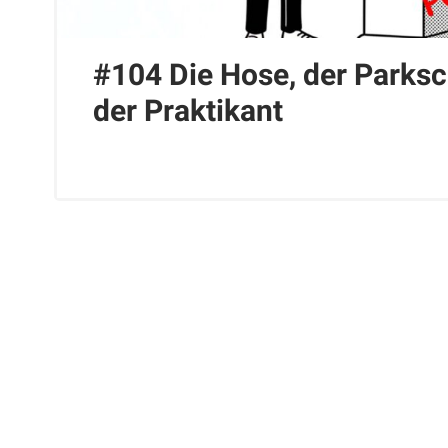
#104 Die Hose, der Parks
der Praktikant