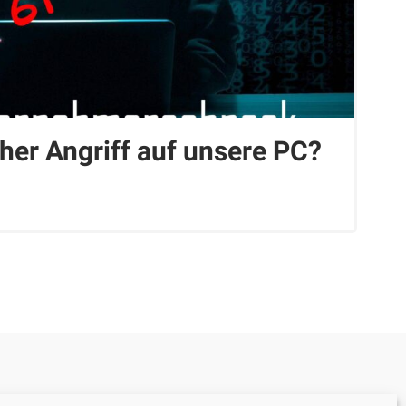
her Angriff auf unsere PC?
Datenschutzerklärung