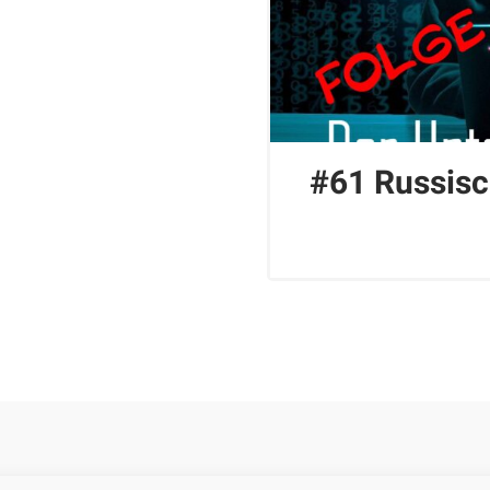
#61 Russisc
Impressum