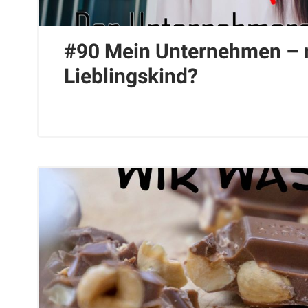
#90 Mein Unternehmen – 
Lieblingskind?