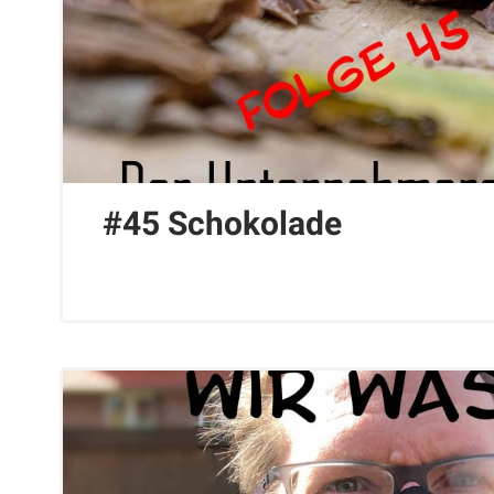
#45 Schokolade