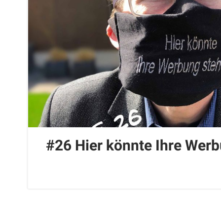
#26 Hier könnte Ihre Werb