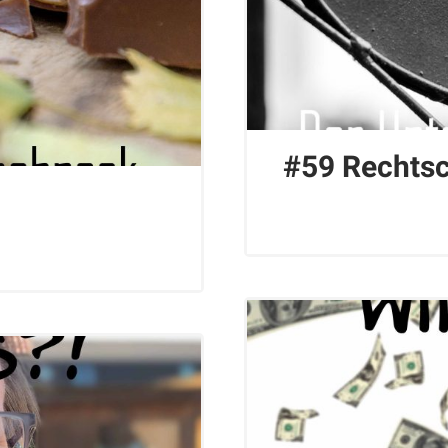
#59 Rechts