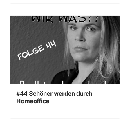
#44 Schöner werden durch
Homeoffice