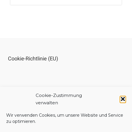
Cookie-Richtlinie (EU)
Cookie-Zustimmung
Impressum
verwalten
Wir verwenden Cookies, um unsere Website und Service
zu optimieren.