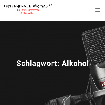
Schlagwort:
Alkohol