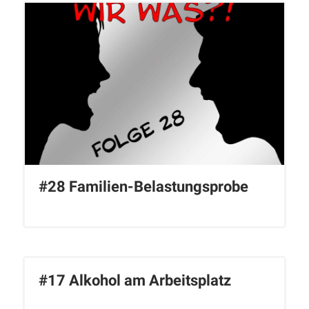
#28 Familien-Belastungsprobe
#17 Alkohol am Arbeitsplatz