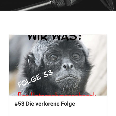
#53 Die verlorene Folge