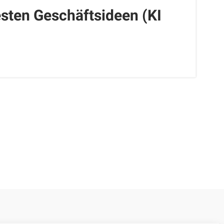
esten Geschäftsideen (KI