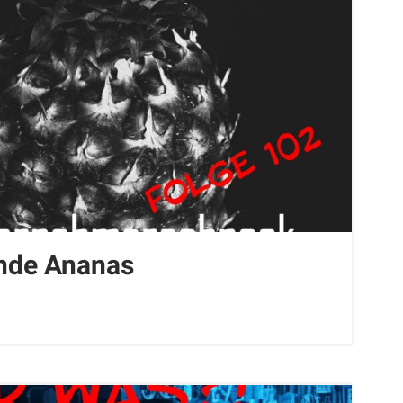
nde Ananas