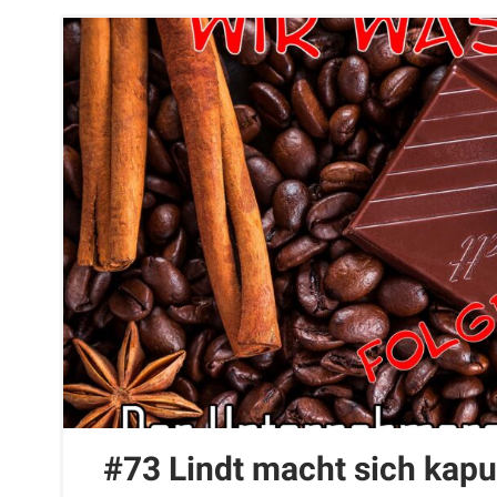
#73 Lindt macht sich kapu