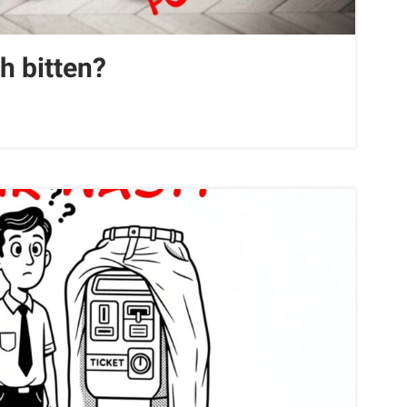
h bitten?