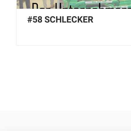
#58 SCHLECKER