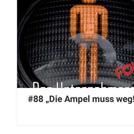
#88 „Die Ampel muss weg!