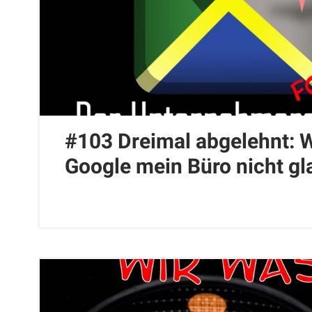
#103 Dreimal abgelehnt:
Google mein Büro nicht gl